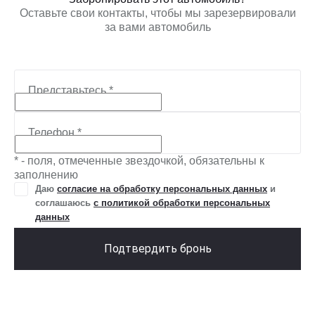
Оставьте свои контакты, чтобы мы зарезервировали
за вами автомобиль
Представьтесь
*
Телефон
*
* - поля, отмеченные звездочкой, обязательны к
заполнению
Даю
согласие на обработку персональных данных
и
соглашаюсь
с политикой обработки персональных
данных
Подтвердить бронь