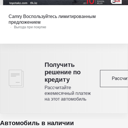
Camry Воспользуйтесь лимитированным
предложением
·
Выгода при покупке
Получить
решение по
Рассчи
кредиту
Рассчитайте
ежемесячный платеж
на этот автомобиль
Автомобиль в наличии