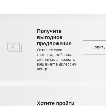
Получитe
выгодное
предложение
Купить 
Оставьте свои
контакты, чтобы мы
смогли спланировать
ваш визит в дилерский
центр
Хотите пройти