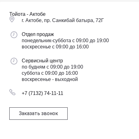
Тойота - Актобе
г. Актобе, пр. Санкибай батыра, 72Г
Отдел продаж
понедельник-суббота с 09:00 до 19:00
воскресенье с 09:00 до 16:00
Сервисный центр
по будням с 09:00 до 19:00
суббота с 09:00 до 16:00
воскресенье - выходной
+7 (7132) 74-11-11
Заказать звонок