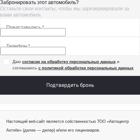
Забронировать этот автомобиль?
Оставьте свои контакты, чтобы мы зарезервировали за
вами автомобиль
Представьтесь
*
Телефон
*
Даю
согласие на обработку персональных данных
и
соглашаюсь
с политикой обработки персональных данных
Подтвердить бронь
Настоящий веб-сайт является собственностью ТОО «Автоцентр
Актобе» (далее — дилер) и/или его лицензиаров.