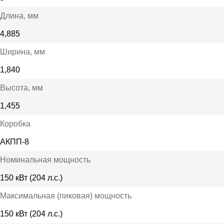
Длина
, мм
4,885
Ширина
, мм
1,840
Высота
, мм
1,455
Коробка
АКПП-8
Номинальная мощность
150 кВт (204 л.с.)
Максимальная (пиковая) мощность
150 кВт (204 л.с.)