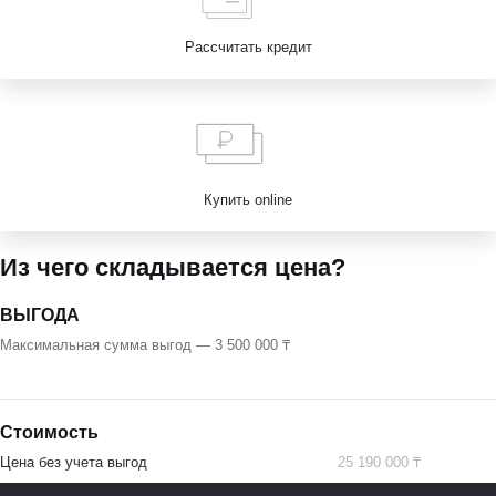
Рассчитать кредит
Купить online
Из чего складывается цена?
ВЫГОДА
Максимальная сумма выгод — 3 500 000 ₸
Стоимость
Цена без учета выгод
25 190 000 ₸