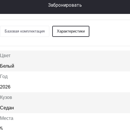
Забронировать
Базовая комплектация
Характеристики
Цвет
Белый
Год
2026
Кузов
Седан
Места
5