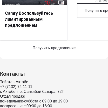
автом
Получить п
Camry Воспользуйтесь
лимитированным
предложением
Получить предложение
Контакты
Тойота - Актобе
+7 (7132) 74-11-11
г. Актобе, пр. Санкибай батыра, 72Г
Отдел продаж
понедельник-суббота с 09:00 до 19:00
воскресенье с 09:00 до 16:00