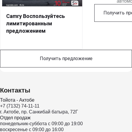
автом
Получить п
Camry Воспользуйтесь
лимитированным
предложением
Получить предложение
Контакты
Тойота - Актобе
+7 (7132) 74-11-11
г. Актобе, пр. Санкибай батыра, 72Г
Отдел продаж
понедельник-суббота с 09:00 до 19:00
воскресенье с 09:00 до 16:00