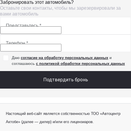
Забронировать этот автомобиль?
Оставьте свои контакты, чтобы мы зарезервировали за
вами автомобиль
Представьтесь
*
Телефон
*
Даю
согласие на обработку персональных данных
и
соглашаюсь
с политикой обработки персональных данных
Подтвердить бронь
Настоящий веб-сайт является собственностью ТОО «Автоцентр
Актобе» (далее — дилер) и/или его лицензиаров.