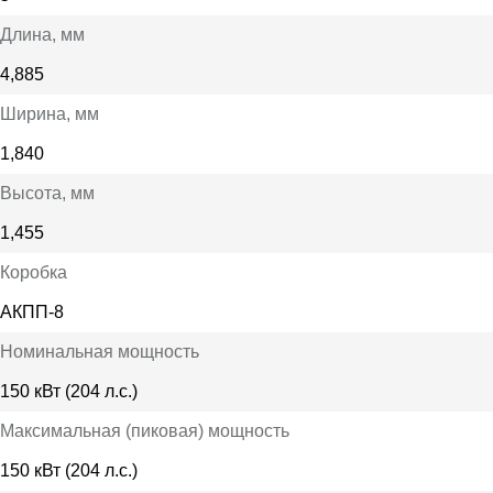
Длина
, мм
4,885
Ширина
, мм
1,840
Высота
, мм
1,455
Коробка
АКПП-8
Номинальная мощность
150 кВт (204 л.с.)
Максимальная (пиковая) мощность
150 кВт (204 л.с.)