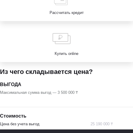
Рассчитать кредит
Купить online
Из чего складывается цена?
ВЫГОДА
Максимальная сумма выгод — 3 500 000 ₸
Стоимость
Цена без учета выгод
25 190 000 ₸