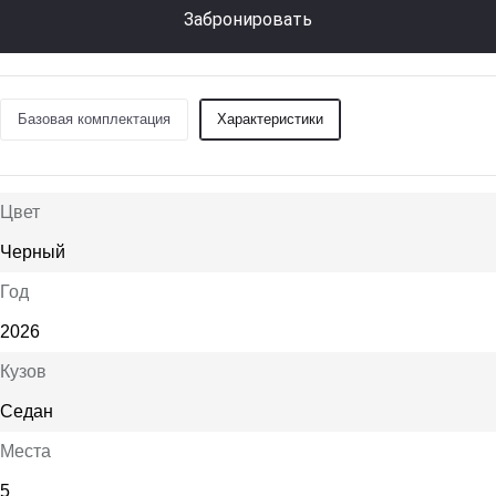
Забронировать
Базовая комплектация
Характеристики
Цвет
Черный
Год
2026
Кузов
Седан
Места
5