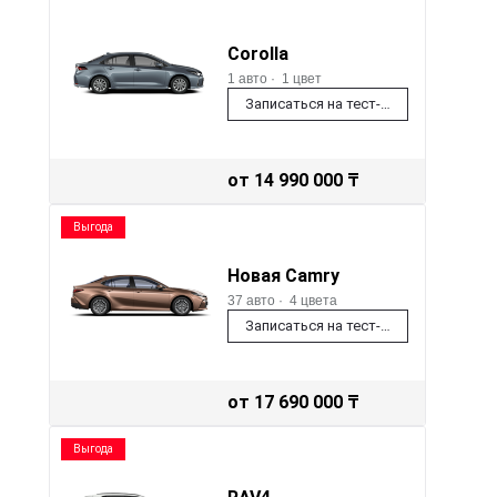
Corolla
1 авто
·
1 цвет
Записаться на тест-драйв
от 14 990 000 ₸
Выгода
Новая Camry
37 авто
·
4 цвета
Записаться на тест-драйв
от 17 690 000 ₸
Выгода