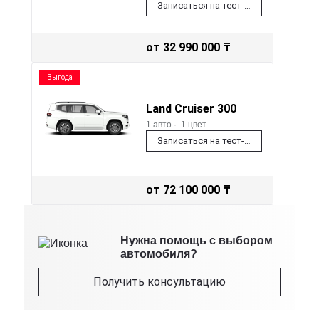
Записаться на тест-драйв
от 32 990 000 ₸
Выгода
Land Cruiser 300
1 авто
·
1 цвет
Записаться на тест-драйв
от 72 100 000 ₸
Нужна помощь с выбором
автомобиля?
Получить консультацию