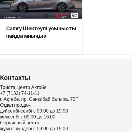
Camry Шектеулі ұсынысты
пайдаланыңыз
Контакты
Тойота Центр Актобе
+7 (7132) 74-11-11
г. Ақтөбе, пр. Санкибай батыра, 72Г
Отдел продаж
дүйсенбі-сенбі с 09:00 до 19:00
жексенбі с 09:00 до 16:00
Сервисный центр
жұмыс күндері с 09:00 до 19:00