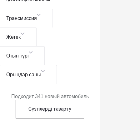
Трансмиссия
Жетек
Отын түрі
Орындар саны
Подходит 341 новый автомобиль
Сүзгілерді тазарту