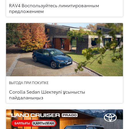
RAV4 Воспользуйтесь лимитированным
предложением
ВЫГОДА ПРИ ПОКУПКЕ
Corolla Sedan Шектеулі ұсынысты
пайдаланыңыз