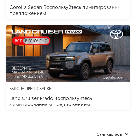
Corolla Sedan Воспользуйтесь лимитированным
предложением
ВЫГОДА ПРИ ПОКУПКЕ
Land Cruiser Prado Воспользуйтесь
лимитированным предложением
Сайт картасы