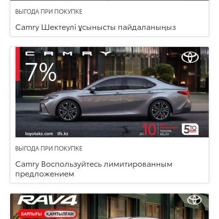
ВЫГОДА ПРИ ПОКУПКЕ
Camry Шектеулі ұсынысты пайдаланыңыз
ВЫГОДА ПРИ ПОКУПКЕ
Camry Воспользуйтесь лимитированным
предложением