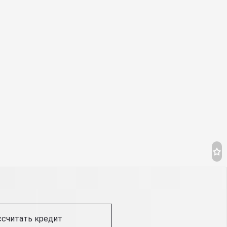
ссчитать кредит