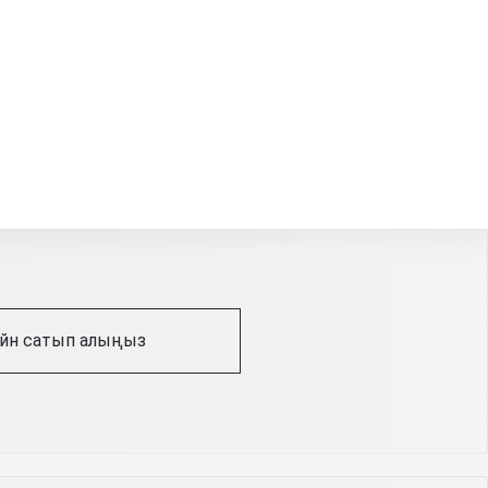
йн сатып алыңыз