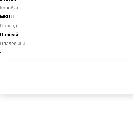
Коробка
МКПП
Привод
Полный
Владельцы
-