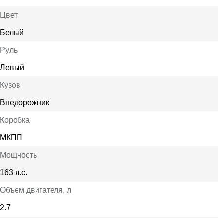
Цвет
Белый
Руль
Левый
Кузов
Внедорожник
Коробка
МКПП
Мощность
163 л.с.
Объем двигателя
, л
2.7