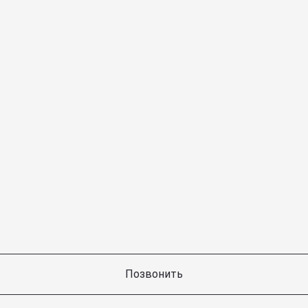
Позвонить