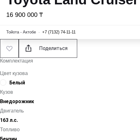
16 900 000 ₸
Тойота - Актобе
·
+7 (7132) 74-11-11
Поделиться
Комплектация
Цвет кузова
Белый
Кузов
Внедорожник
Двигатель
163 л.с.
Топливо
Бензин