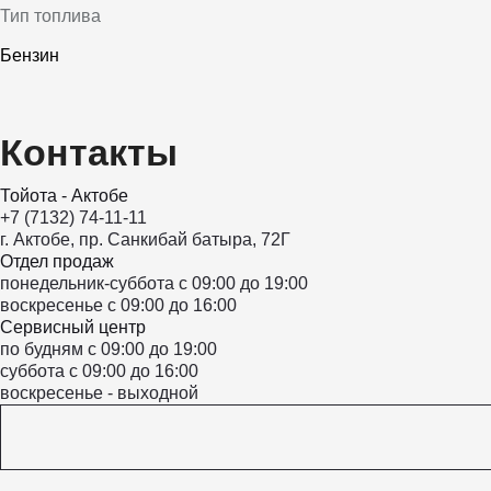
Тип топлива
Бензин
Контакты
Тойота - Актобе
+7 (7132) 74-11-11
г. Актобе, пр. Санкибай батыра, 72Г
Отдел продаж
понедельник-суббота с 09:00 до 19:00
воскресенье с 09:00 до 16:00
Сервисный центр
по будням с 09:00 до 19:00
суббота с 09:00 до 16:00
воскресенье - выходной