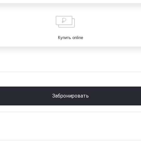
Купить online
Забронировать