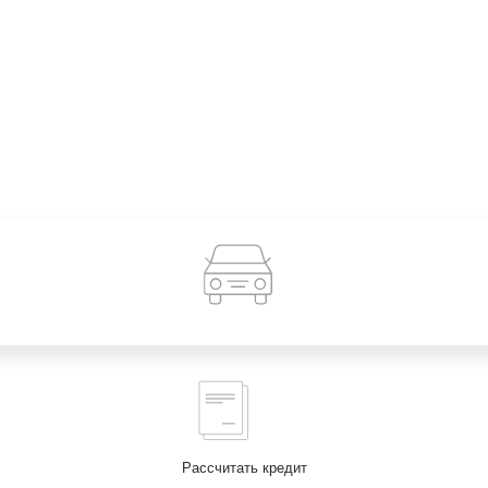
Рассчитать кредит