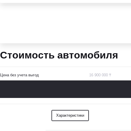
Стоимость автомобиля
Цена без учета выгод
16 900 000 ₸
Характеристики