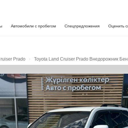
ты
Автомобили с пробегом
Спецпредложения
Оценить с
ruiser Prado
Toyota Land Cruiser Prado Внедорожник Бен