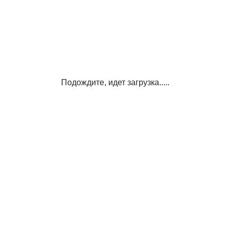
Подождите, идет загрузка.....