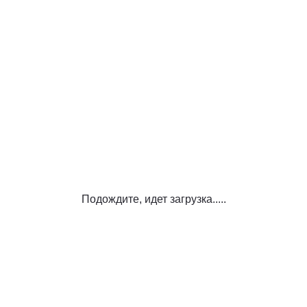
Подождите, идет загрузка.....