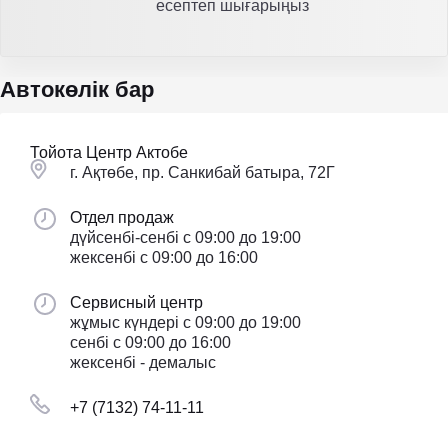
есептеп шығарыңыз
Автокөлік бар
Тойота Центр Актобе
г. Ақтөбе, пр. Санкибай батыра, 72Г
Отдел продаж
дүйсенбі-сенбі с 09:00 до 19:00
жексенбі с 09:00 до 16:00
Сервисный центр
жұмыс күндері с 09:00 до 19:00
сенбі с 09:00 до 16:00
жексенбі - демалыс
+7 (7132) 74-11-11