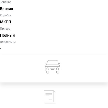
Топливо
Бензин
Коробка
МКПП
Привод
Полный
Владельцы
-