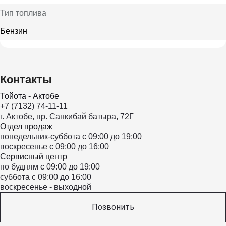
Тип топлива
Бензин
Контакты
Тойота - Актобе
+7 (7132) 74-11-11
г. Актобе, пр. Санкибай батыра, 72Г
Отдел продаж
понедельник-суббота с 09:00 до 19:00
воскресенье с 09:00 до 16:00
Сервисный центр
по будням с 09:00 до 19:00
суббота с 09:00 до 16:00
воскресенье - выходной
Позвонить