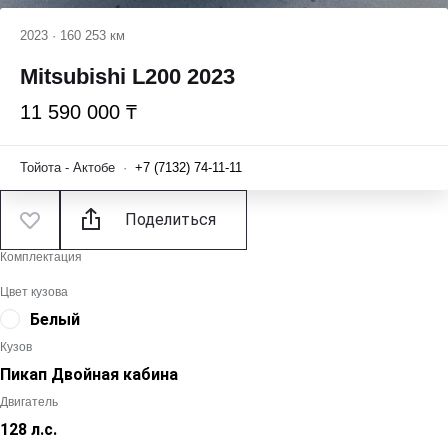
2023
·
160 253 км
Mitsubishi L200 2023
11 590 000 ₸
Тойота - Актобе
·
+7 (7132) 74-11-11
Поделиться
Комплектация
Цвет кузова
Белый
Кузов
Пикап Двойная кабина
Двигатель
128 л.с.