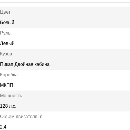
Цвет
Белый
Руль
Левый
Кузов
Пикап Двойная кабина
Коробка
МКПП
Мощность
128 л.с.
Объем двигателя
, л
2.4