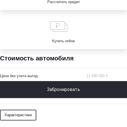
Рассчитать кредит
Купить online
Стоимость автомобиля
Цена без учета выгод
11 590 000 ₸
Забронировать
Характеристики