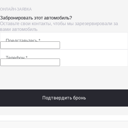
ОНЛАЙН-ЗАЯВКА
Забронировать этот автомобиль?
Оставьте свои контакты, чтобы мы зарезервировали за
вами автомобиль
Представьтесь
*
Телефон
*
Подтвердить бронь