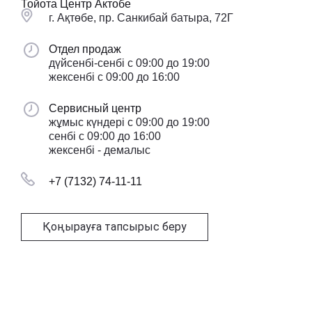
Тойота Центр Актобе
г. Ақтөбе, пр. Санкибай батыра, 72Г
Отдел продаж
дүйсенбі-сенбі с 09:00 до 19:00
жексенбі с 09:00 до 16:00
Сервисный центр
жұмыс күндері с 09:00 до 19:00
сенбі с 09:00 до 16:00
жексенбі - демалыс
+7 (7132) 74-11-11
Қоңырауға тапсырыс беру