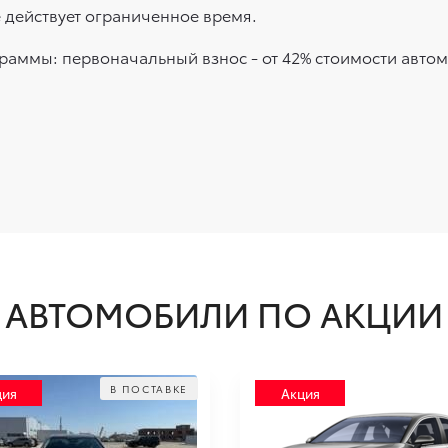
 действует ограниченное время.
раммы: первоначальный взнос - от 42% стоимости авто
АВТОМОБИЛИ ПО АКЦИИ
В ПОСТАВКЕ
ция
Акция