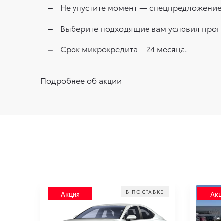
Не упустите момент — спецпредложение
Выберите подходящие вам условия прог
Срок микрокредита – 24 месяца.
Подробнее об акции
В ПОСТАВКЕ
Акция
Ак