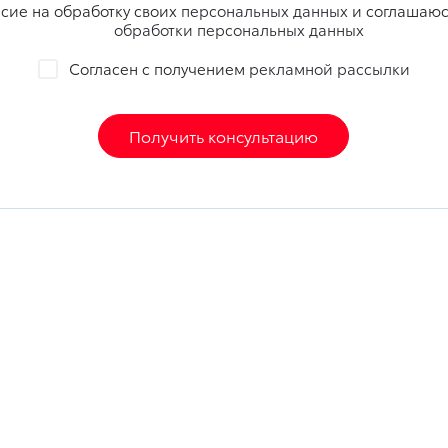
сие на обработку своих
персональных данных
и соглашаюс
обработки персональных данных
Согласен с получением
рекламной рассылки
Получить консультацию
листы
Автомобили с пробегом
ы