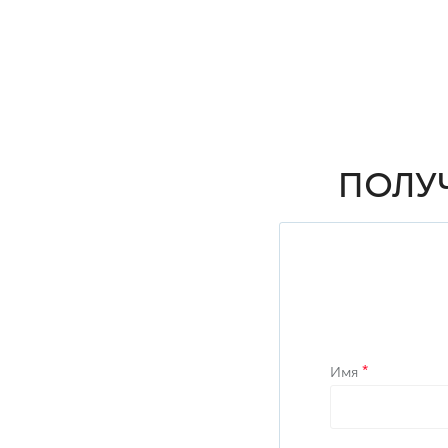
ПОЛУ
Имя