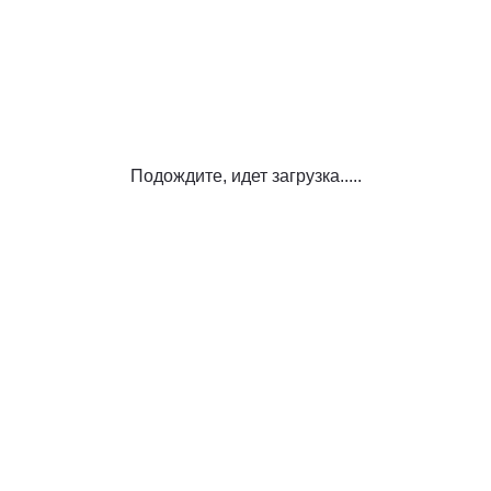
Подождите, идет загрузка.....