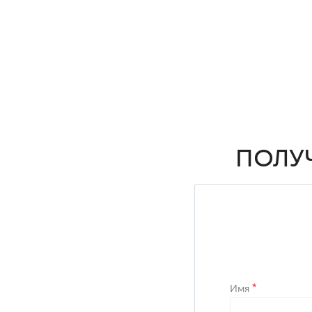
ПОЛУ
Имя