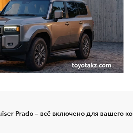
uiser Prado – всё включено для вашего 