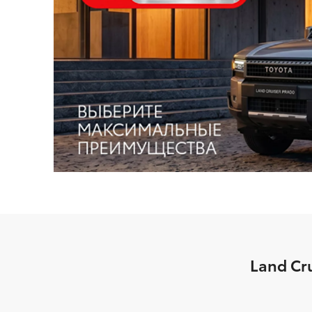
Land Cr