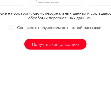
сие на обработку своих
персональных данных
и соглашаюс
обработки персональных данных
Согласен с получением
рекламной рассылки
Получить консультацию
листы
Автомобили с пробегом