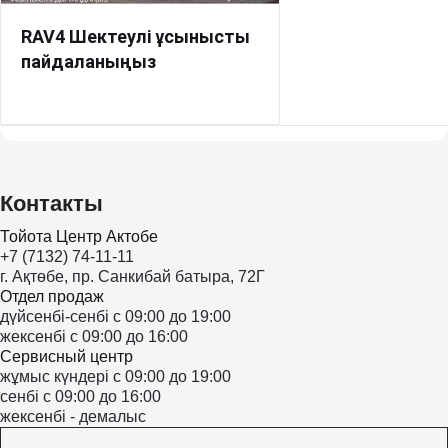
RAV4 Шектеулі ұсынысты
пайдаланыңыз
Контакты
Тойота Центр Актобе
+7 (7132) 74-11-11
г. Ақтөбе, пр. Санкибай батыра, 72Г
Отдел продаж
дүйсенбі-сенбі с 09:00 до 19:00
жексенбі с 09:00 до 16:00
Сервисный центр
жұмыс күндері с 09:00 до 19:00
сенбі с 09:00 до 16:00
жексенбі - демалыс