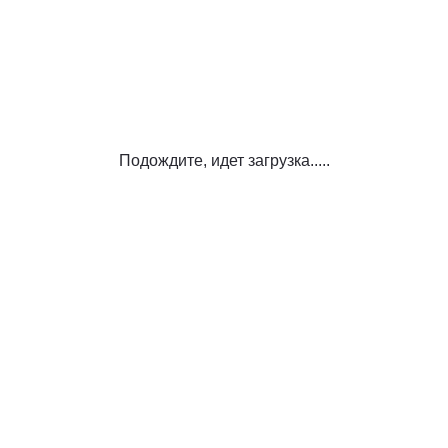
Подождите, идет загрузка.....