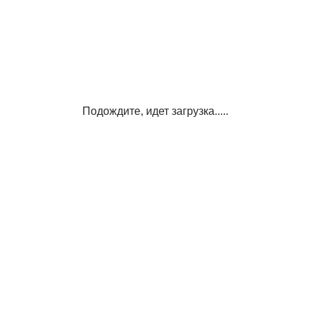
Подождите, идет загрузка.....