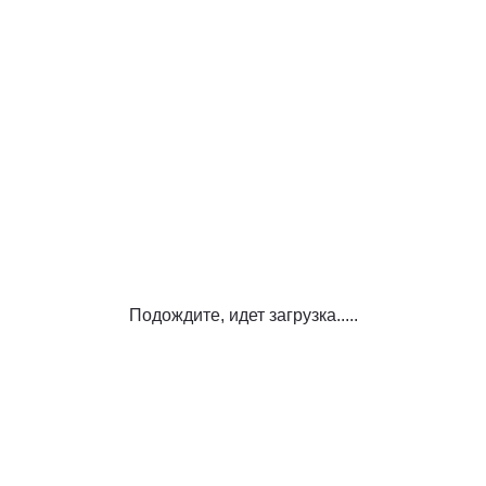
Подождите, идет загрузка.....