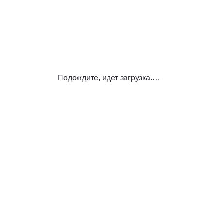
Подождите, идет загрузка.....