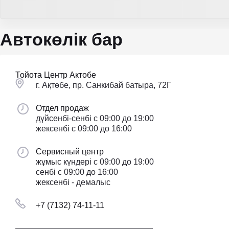
Автокөлік бар
Тойота Центр Актобе
г. Ақтөбе, пр. Санкибай батыра, 72Г
Отдел продаж
дүйсенбі-сенбі с 09:00 до 19:00
жексенбі с 09:00 до 16:00
Сервисный центр
жұмыс күндері с 09:00 до 19:00
сенбі с 09:00 до 16:00
жексенбі - демалыс
+7 (7132) 74-11-11