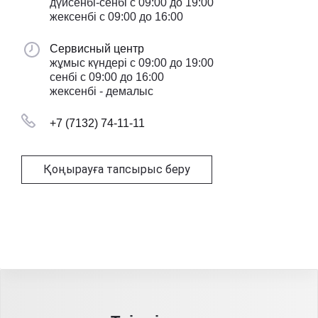
дүйсенбі-сенбі с 09:00 до 19:00
жексенбі с 09:00 до 16:00
Сервисный центр
жұмыс күндері с 09:00 до 19:00
сенбі с 09:00 до 16:00
жексенбі - демалыс
+7 (7132) 74-11-11
Қоңырауға тапсырыс беру