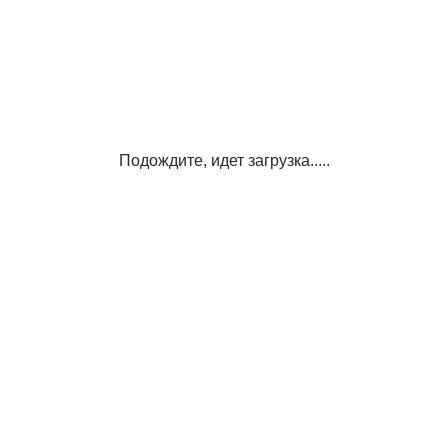
Подождите, идет загрузка.....