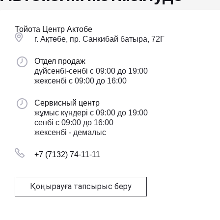
Тойота Центр Актобе
г. Ақтөбе, пр. Санкибай батыра, 72Г
Отдел продаж
дүйсенбі-сенбі с 09:00 до 19:00
жексенбі с 09:00 до 16:00
Сервисный центр
жұмыс күндері с 09:00 до 19:00
сенбі с 09:00 до 16:00
жексенбі - демалыс
+7 (7132) 74-11-11
Қоңырауға тапсырыс беру