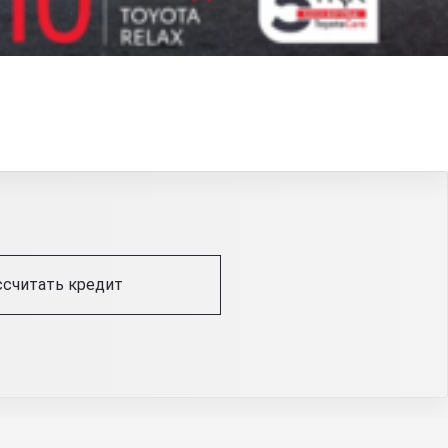
ссчитать кредит