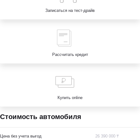
Записаться на тест-драйв
Рассчитать кредит
Купить online
Стоимость автомобиля
Цена без учета выгод
26 390 000 ₸