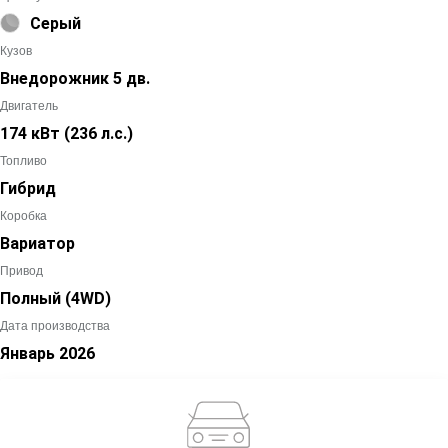
Серый
Кузов
Внедорожник 5 дв.
Двигатель
174 кВт
(236 л.с.
)
Топливо
Гибрид
Коробка
Вариатор
Привод
Полный (4WD)
Дата производства
Январь
2026