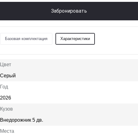
Забронировать
Базовая комплектация
Характеристики
Цвет
Серый
Год
2026
Кузов
Внедорожник 5 дв.
Места