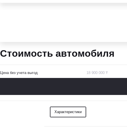
Стоимость автомобиля
Цена без учета выгод
18 900 000 ₸
Характеристики