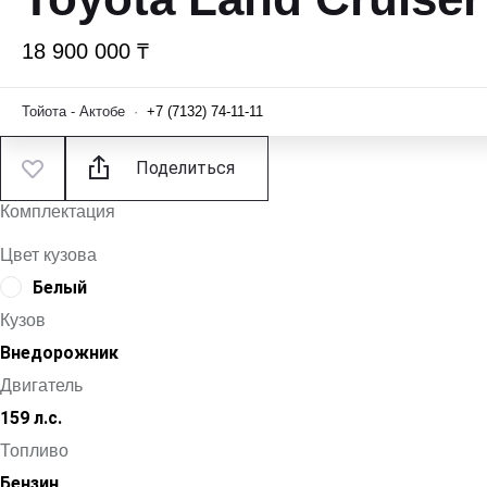
18 900 000 ₸
Тойота - Актобе
·
+7 (7132) 74-11-11
Поделиться
Комплектация
Цвет кузова
Белый
Кузов
Внедорожник
Двигатель
159 л.с.
Топливо
Бензин