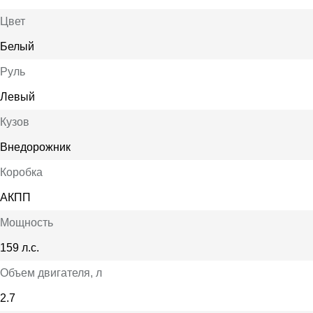
Цвет
Белый
Руль
Левый
Кузов
Внедорожник
Коробка
АКПП
Мощность
159 л.с.
Объем двигателя
, л
2.7