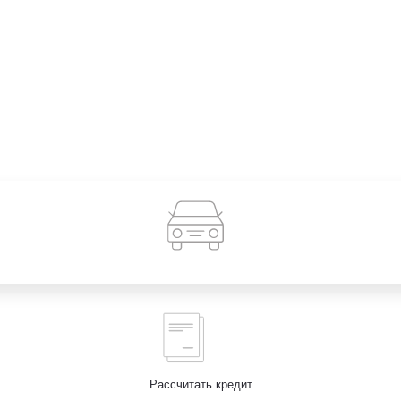
Рассчитать кредит