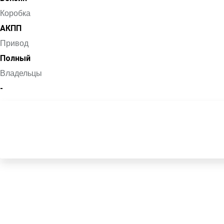
Коробка
АКПП
Привод
Полный
Владельцы
-