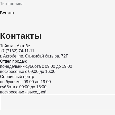
Тип топлива
Бензин
Контакты
Тойота - Актобе
+7 (7132) 74-11-11
г. Актобе, пр. Санкибай батыра, 72Г
Отдел продаж
понедельник-суббота с 09:00 до 19:00
воскресенье с 09:00 до 16:00
Сервисный центр
по будням с 09:00 до 19:00
суббота с 09:00 до 16:00
воскресенье - выходной