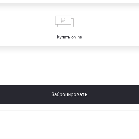
Купить online
Забронировать