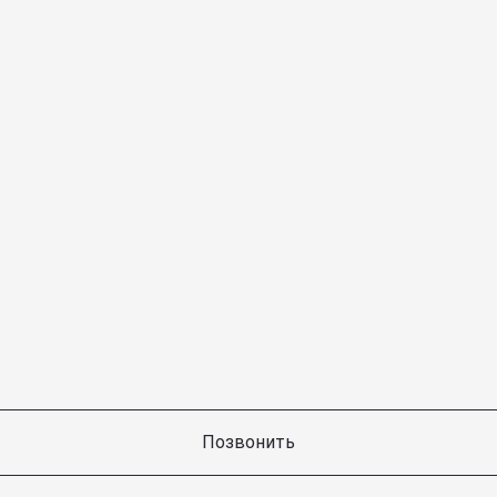
Позвонить