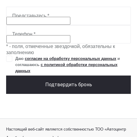
Представьтесь
*
Телефон
*
* - поля, отмеченные звездочкой, обязательны к
заполнению
Даю
согласие на обработку персональных данных
и
соглашаюсь
с политикой обработки персональных
данных
Подтвердить бронь
Настоящий веб-сайт является собственностью ТОО «Автоцентр