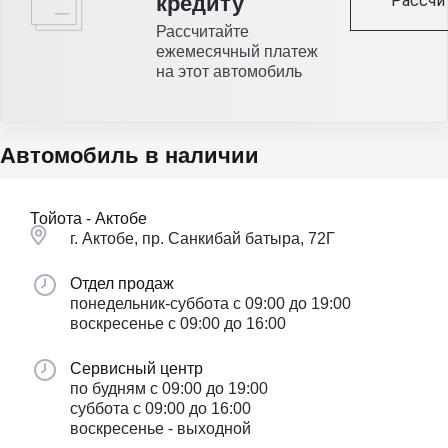
Рассчи
кредиту
Рассчитайте
ежемесячный платеж
на этот автомобиль
Автомобиль в наличии
Тойота - Актобе
г. Актобе, пр. Санкибай батыра, 72Г
Отдел продаж
понедельник-суббота с 09:00 до 19:00
воскресенье с 09:00 до 16:00
Сервисный центр
по будням с 09:00 до 19:00
суббота с 09:00 до 16:00
воскресенье - выходной