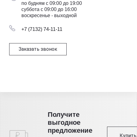
по будням с 09:00 до 19:00
суббота с 09:00 до 16:00
воскресенье - выходной
+7 (7132) 74-11-11
Заказать звонок
Получитe
выгодное
предложение
Купить 