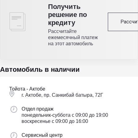
Получить
решение по
Рассчи
кредиту
Рассчитайте
ежемесячный платеж
на этот автомобиль
Автомобиль в наличии
Тойота - Актобе
г. Актобе, пр. Санкибай батыра, 72Г
Отдел продаж
понедельник-суббота с 09:00 до 19:00
воскресенье с 09:00 до 16:00
Сервисный центр