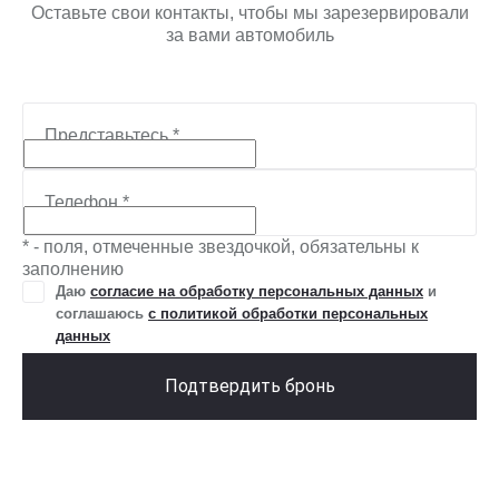
Оставьте свои контакты, чтобы мы зарезервировали
за вами автомобиль
Представьтесь
*
Телефон
*
* - поля, отмеченные звездочкой, обязательны к
заполнению
Даю
согласие на обработку персональных данных
и
соглашаюсь
с политикой обработки персональных
данных
Подтвердить бронь