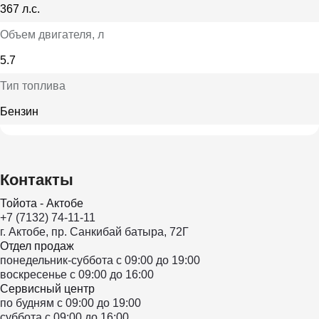
367 л.с.
Объем двигателя
, л
5.7
Тип топлива
Бензин
Контакты
Тойота - Актобе
+7 (7132) 74-11-11
г. Актобе, пр. Санкибай батыра, 72Г
Отдел продаж
понедельник-суббота с 09:00 до 19:00
воскресенье с 09:00 до 16:00
Сервисный центр
по будням с 09:00 до 19:00
суббота с 09:00 до 16:00