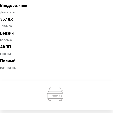
Внедорожник
Двигатель
367 л.с.
Топливо
Бензин
Коробка
АКПП
Привод
Полный
Владельцы
-