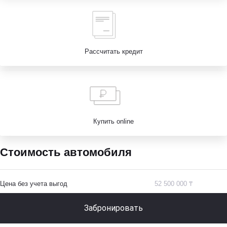
Рассчитать кредит
Купить online
Стоимость автомобиля
Цена без учета выгод
52 500 000 ₸
Забронировать