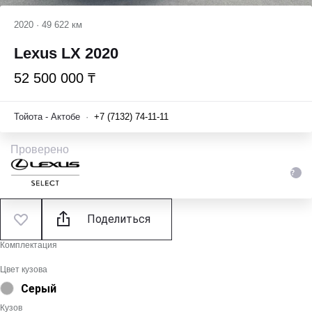
2020
·
49 622 км
Lexus LX 2020
52 500 000 ₸
Тойота - Актобе
·
+7 (7132) 74-11-11
Проверено
Поделиться
Комплектация
Цвет кузова
Серый
Кузов