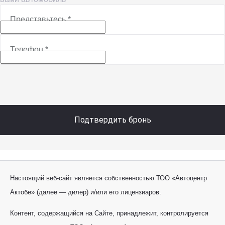
Представьтесь
*
Телефон
*
Подтвердить бронь
Настоящий веб-сайт является собственностью ТОО «Автоцентр
Актобе» (далее — дилер) и/или его лицензиаров.
Контент, содержащийся на Сайте, принадлежит, контролируется