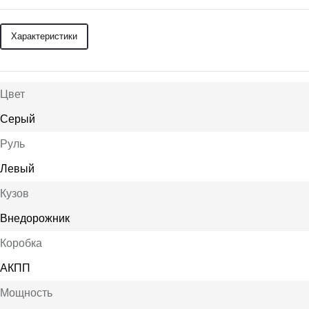
Характеристики
Цвет
Серый
Руль
Левый
Кузов
Внедорожник
Коробка
АКПП
Мощность