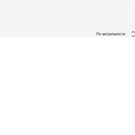
 По актуальности 