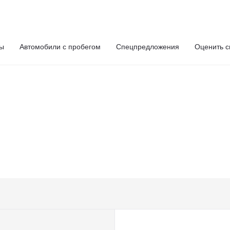
ты
Автомобили с пробегом
Спецпредложения
Оценить с