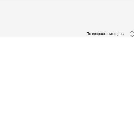
 По возрастанию цены 