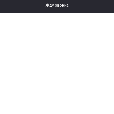
Жду звонка