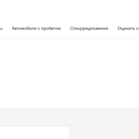
ты
Автомобили с пробегом
Спецпредложения
Оценить с