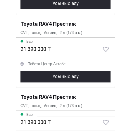
Ұсыныс алу
Toyota RAV4 Престиж
CVT, толық, бензин, 2 л (173 а.к.)
Бар
21 390 000 ₸
Тойота Центр Актобе
Ұсыныс алу
Toyota RAV4 Престиж
CVT, толық, бензин, 2 л (173 а.к.)
Бар
21 390 000 ₸