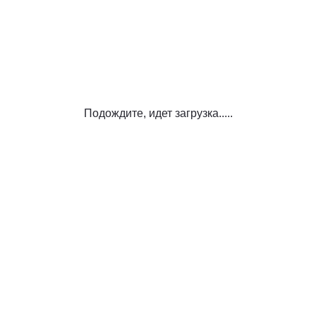
Подождите, идет загрузка.....